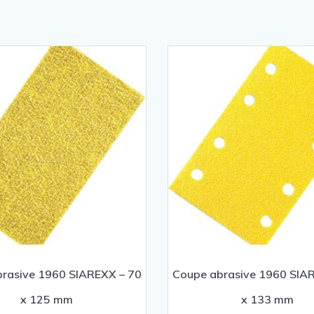
rasive 1960 SIAREXX – 70
Coupe abrasive 1960 SIA
x 125 mm
x 133 mm