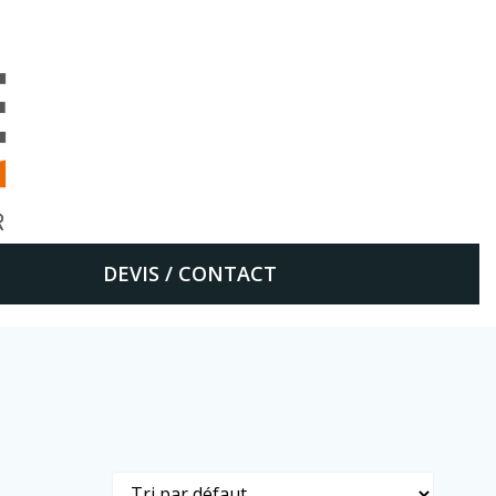
DEVIS / CONTACT