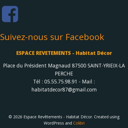
Suivez-nous sur Facebook
ESPACE REVETEMENTS - Habitat Décor
Place du Président Magnaud 87500 SAINT-YRIEIX-LA
PERCHE
Tél : 05.55.75.98.91 - Mail :
habitatdecor87@gmail.com
© 2026 Espace Revêtements - Habitat Décor. Created using
WordPress and
Colibri