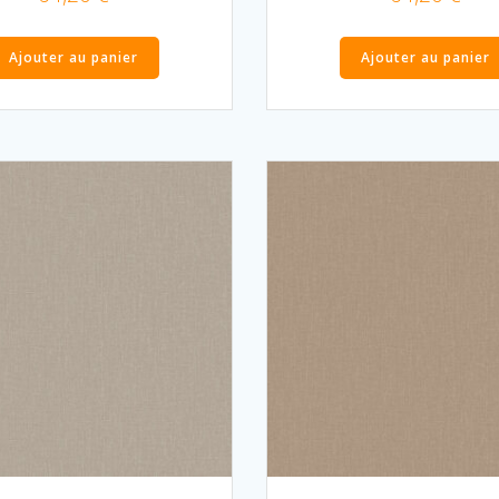
Ajouter au panier
Ajouter au panier