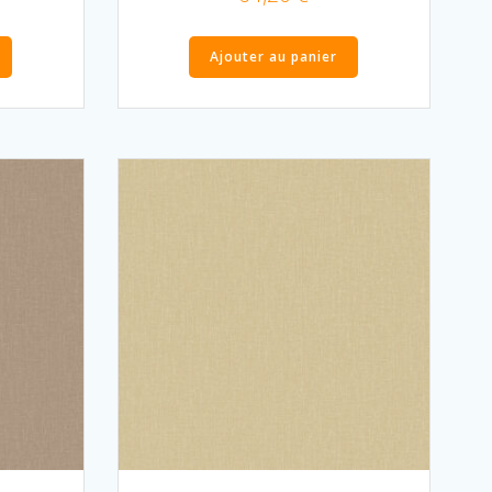
Ajouter au panier