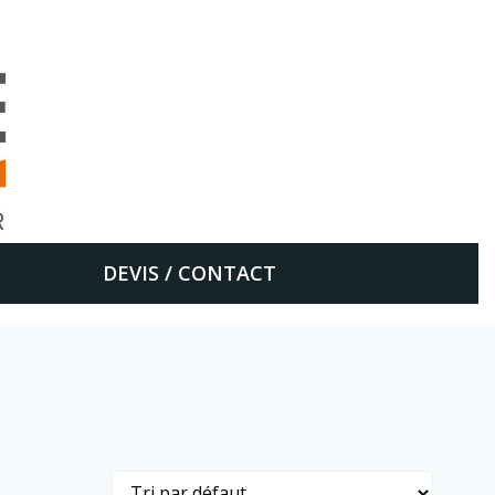
DEVIS / CONTACT