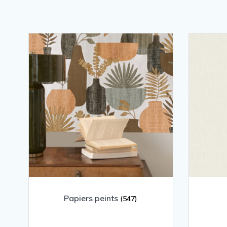
Papiers peints
(547)