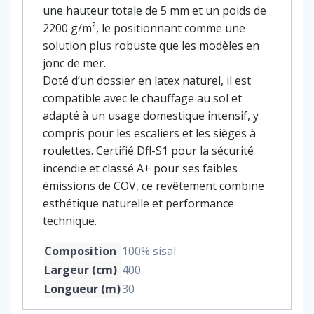
une hauteur totale de 5 mm et un poids de
2200 g/m², le positionnant comme une
solution plus robuste que les modèles en
jonc de mer.
Doté d’un dossier en latex naturel, il est
compatible avec le chauffage au sol et
adapté à un usage domestique intensif, y
compris pour les escaliers et les sièges à
roulettes. Certifié Dfl-S1 pour la sécurité
incendie et classé A+ pour ses faibles
émissions de COV, ce revêtement combine
esthétique naturelle et performance
technique.
Composition
100% sisal
Largeur (cm)
400
Longueur (m)
30