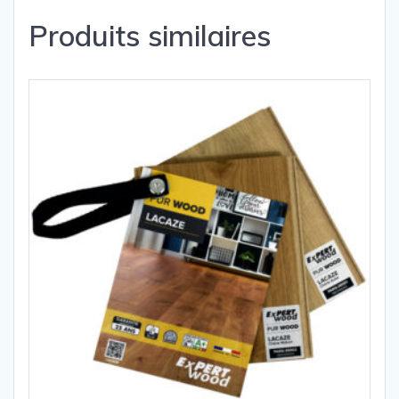
Produits similaires