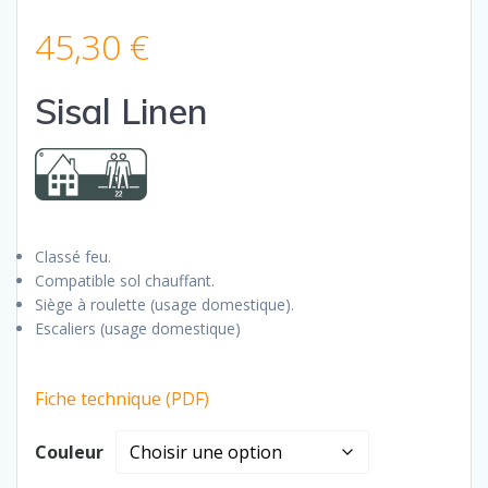
45,30
€
Sisal Linen
Classé feu.
Compatible sol chauffant.
Siège à roulette (usage domestique).
Escaliers (usage domestique)
Fiche technique (PDF)
Couleur