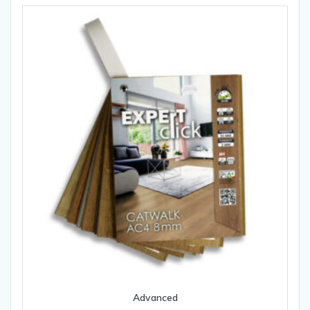
Advanced