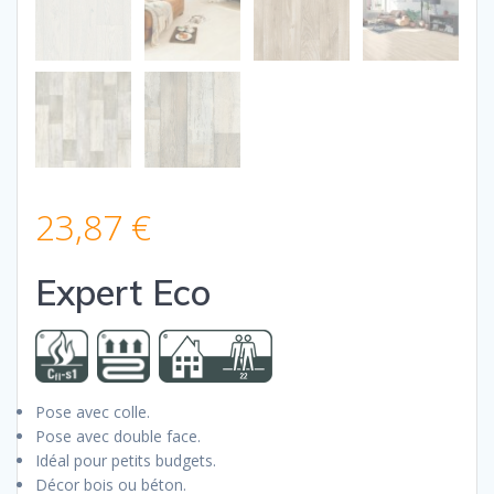
23,87
€
Expert Eco
Pose avec colle.
Pose avec double face.
Idéal pour petits budgets.
Décor bois ou béton.