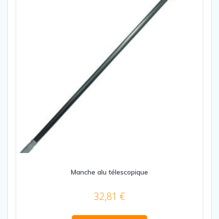
Manche alu télescopique
32,81
€