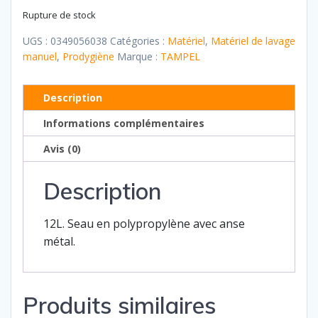
Rupture de stock
UGS :
0349056038
Catégories :
Matériel
,
Matériel de lavage
manuel
,
Prodygiène
Marque :
TAMPEL
Description
Informations complémentaires
Avis (0)
Description
12L. Seau en polypropylène avec anse
métal.
Produits similaires