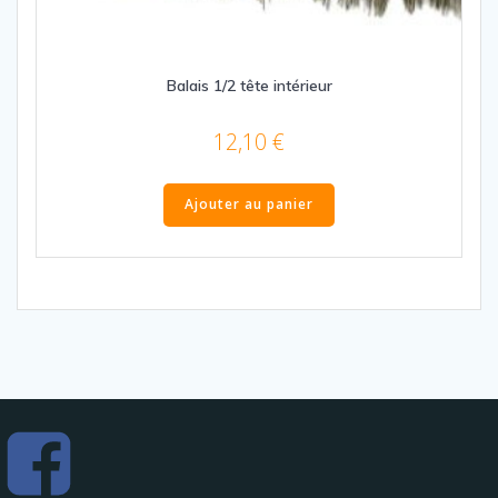
Balais 1/2 tête intérieur
12,10
€
Ajouter au panier