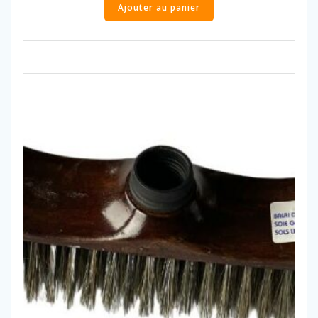
Ajouter au panier