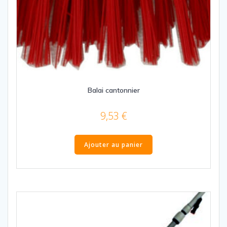
Balai cantonnier
9,53
€
Ajouter au panier