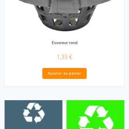
Essoreur rond
1,33
€
Ajouter au panier