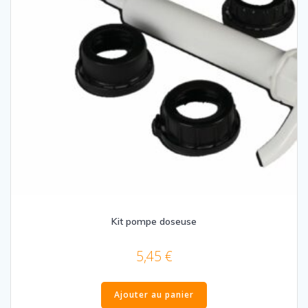
Kit pompe doseuse
5,45
€
Ajouter au panier