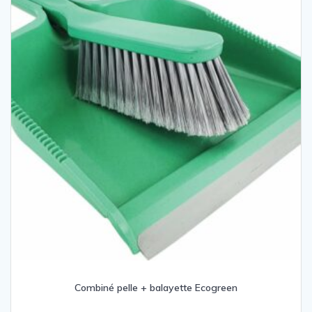
Combiné pelle + balayette Ecogreen