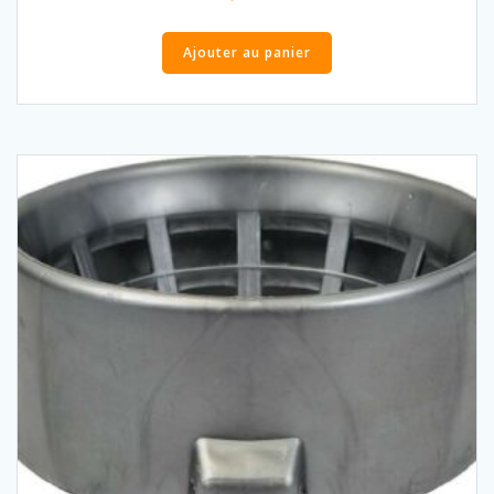
Ajouter au panier