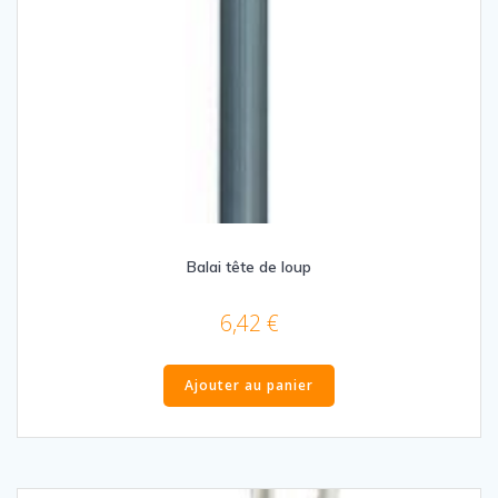
Balai tête de loup
6,42
€
Ajouter au panier