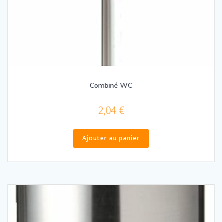
Combiné WC
2,04
€
Ajouter au panier