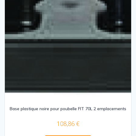
Base plastique noire pour poubelle FIT 70L 2 emplacements
108,86
€