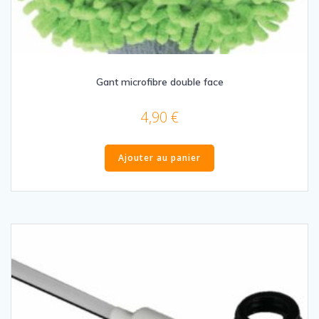
Gant microfibre double face
4,90
€
Ajouter au panier