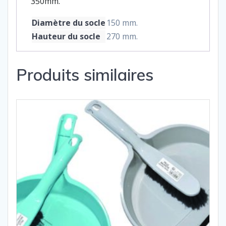
350mm.
Diamètre du socle
150 mm.
Hauteur du socle
270 mm.
Produits similaires