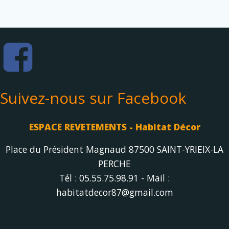
Suivez-nous sur Facebook
ESPACE REVETEMENTS - Habitat Décor
Place du Président Magnaud 87500 SAINT-YRIEIX-LA
PERCHE
Tél : 05.55.75.98.91 - Mail :
habitatdecor87@gmail.com