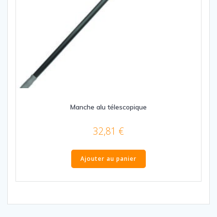
Manche alu télescopique
32,81
€
Ajouter au panier