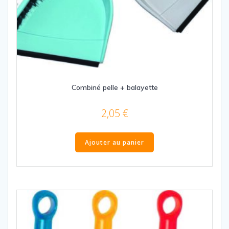
Combiné pelle + balayette
2,05
€
Ajouter au panier