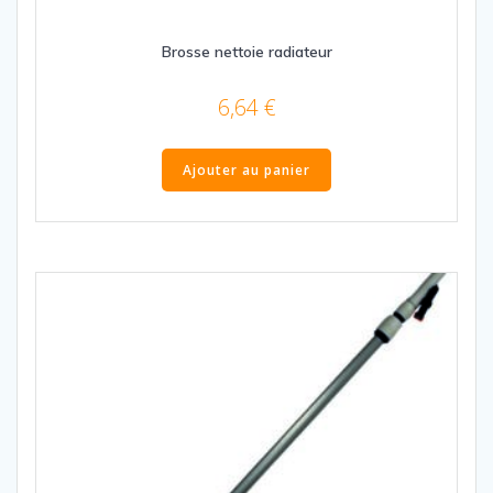
Brosse nettoie radiateur
6,64
€
Ajouter au panier