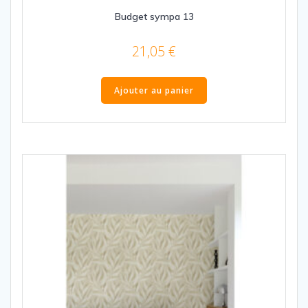
Budget sympa 13
21,05
€
Ajouter au panier