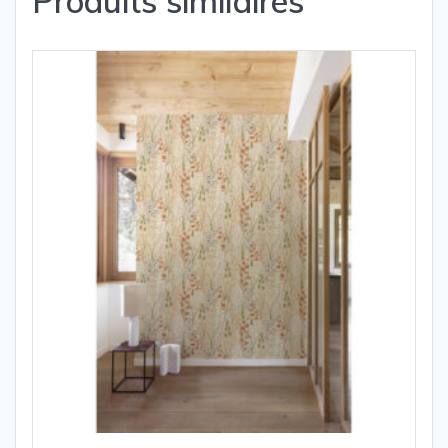
Produits similaires