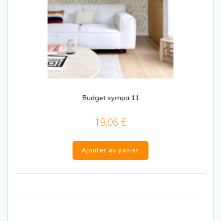
Budget sympa 11
19,06
€
Ajouter au panier