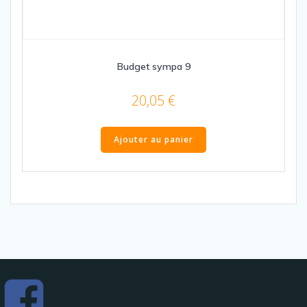
Budget sympa 9
20,05
€
Ajouter au panier