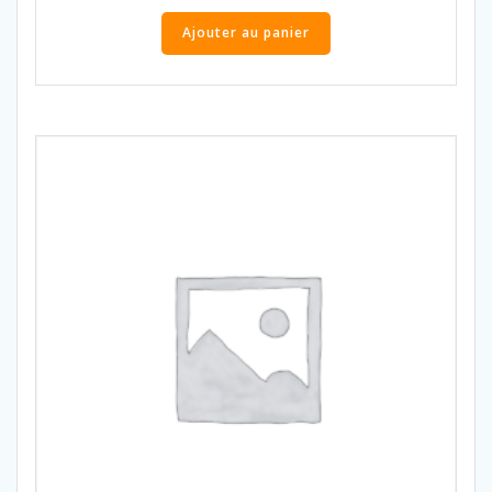
Ajouter au panier