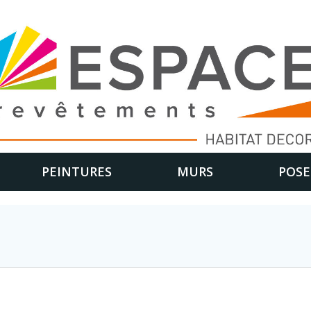
PEINTURES
MURS
POSE