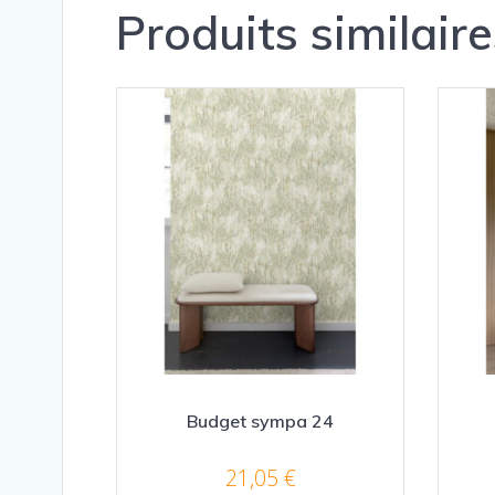
Produits similaire
Budget sympa 24
21,05
€