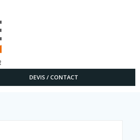
DEVIS / CONTACT