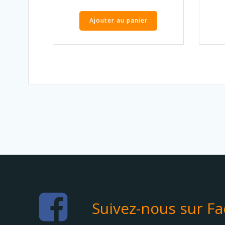
Ajouter au panier
Suivez-nous sur F