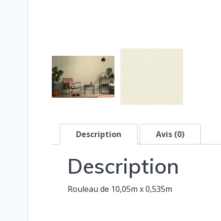
Description
Avis (0)
Description
Rouleau de 10,05m x 0,535m