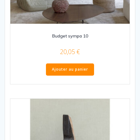
Budget sympa 10
20,05
€
Ajouter au panier