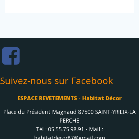
Suivez-nous sur Facebook
ESPACE REVETEMENTS - Habitat Décor
Place du Président Magnaud 87500 SAINT-YRIEIX-LA
PERCHE
Tél : 05.55.75.98.91 - Mail :
habitatdecor87@gmail.com