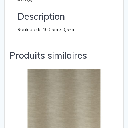
Description
Rouleau de 10,05m x 0,53m
Produits similaires