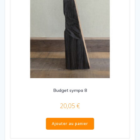
Budget sympa 8
20,05
€
Ajouter au panier