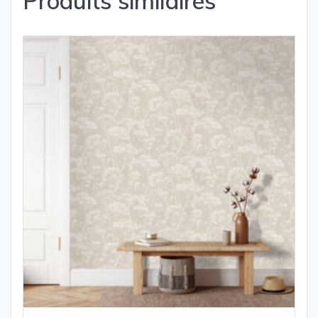
Produits similaires