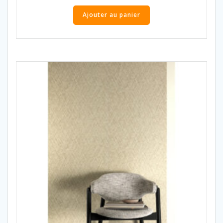
Ajouter au panier