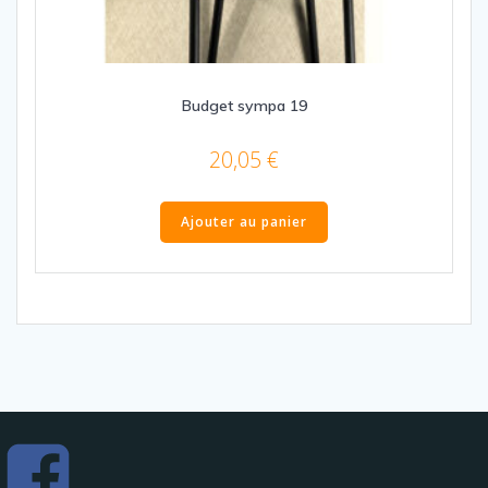
Budget sympa 19
20,05
€
Ajouter au panier