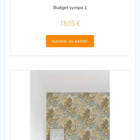
Budget sympa 1
18,05
€
Ajouter au panier