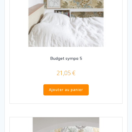
Budget sympa 5
21,05
€
Ajouter au panier