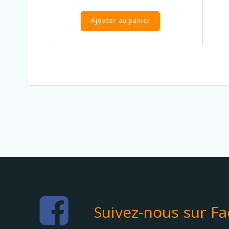
Ajouter au panier
Suivez-nous sur F