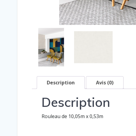
Description
Avis (0)
Description
Rouleau de 10,05m x 0,53m