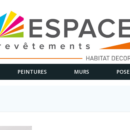
PEINTURES
MURS
POSE