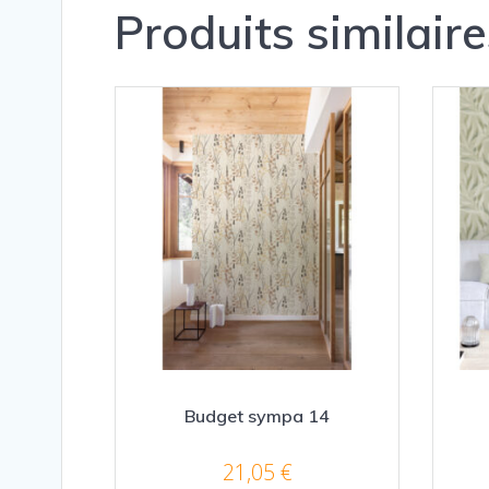
Produits similaire
Budget sympa 14
21,05
€