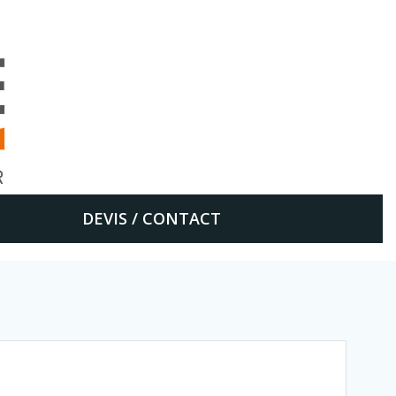
DEVIS / CONTACT