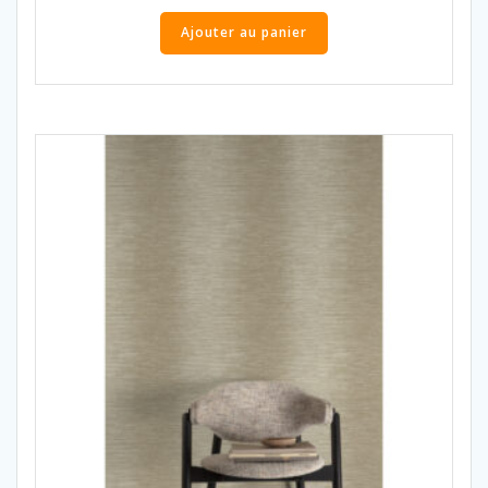
Ajouter au panier