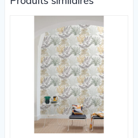
Produits similaires