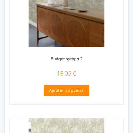
Budget sympa 2
18,05
€
Ajouter au panier