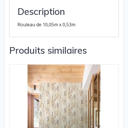
Description
Rouleau de 10,05m x 0,53m
Produits similaires