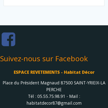
Suivez-nous sur Facebook
ESPACE REVETEMENTS - Habitat Décor
Place du Président Magnaud 87500 SAINT-YRIEIX-LA
PERCHE
Tél : 05.55.75.98.91 - Mail :
habitatdecor87@gmail.com