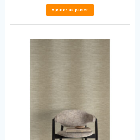
Ajouter au panier