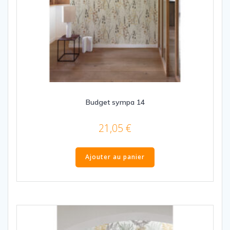
Budget sympa 14
21,05
€
Ajouter au panier