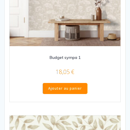
Budget sympa 1
18,05
€
Ajouter au panier