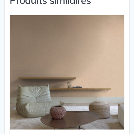
Produits similaires