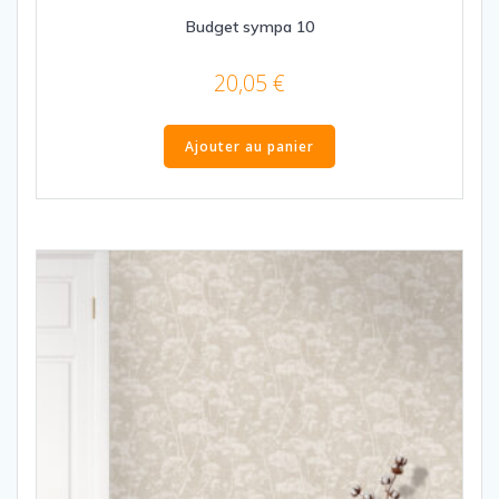
Budget sympa 10
20,05
€
Ajouter au panier