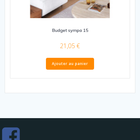
Budget sympa 15
21,05
€
Ajouter au panier