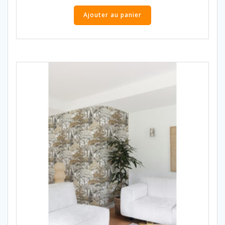
Ajouter au panier