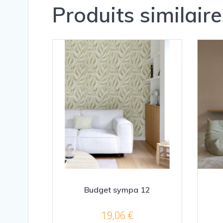
Produits similaire
Budget sympa 12
19,06
€