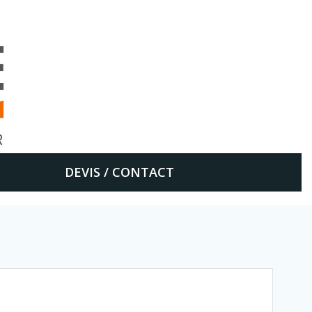
DEVIS / CONTACT