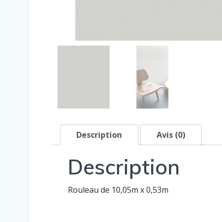
Description
Avis (0)
Description
Rouleau de 10,05m x 0,53m