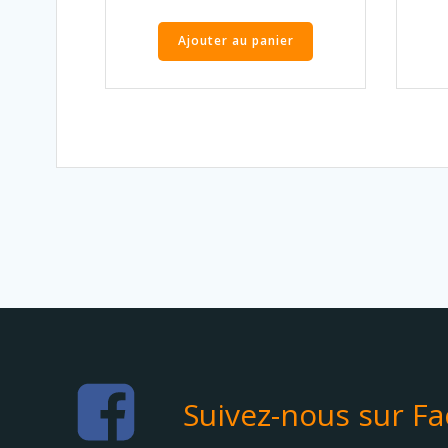
Ajouter au panier
Suivez-nous sur F