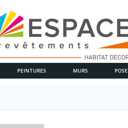
PEINTURES
MURS
POSE