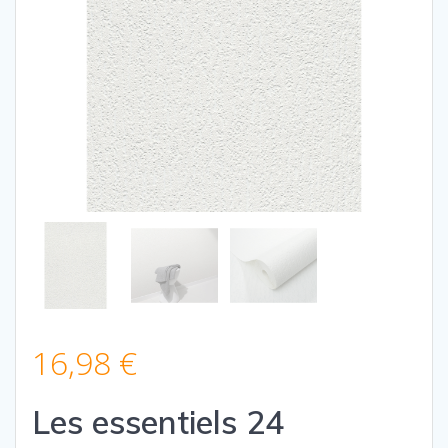
16,98
€
Les essentiels 24