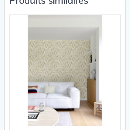
Produits similaires