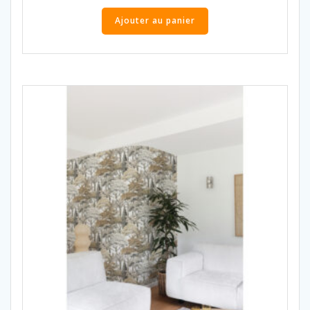
Ajouter au panier