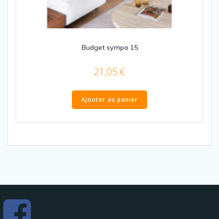
Budget sympa 15
21,05
€
Ajouter au panier