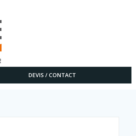
DEVIS / CONTACT