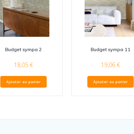
Budget sympa 2
Budget sympa 11
18,05
€
19,06
€
Ajouter au panier
Ajouter au panier