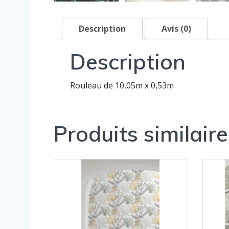
Description
Avis (0)
Description
Rouleau de 10,05m x 0,53m
Produits similaire