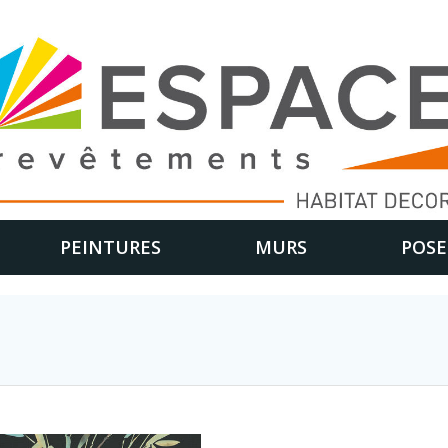
PEINTURES
MURS
POSE