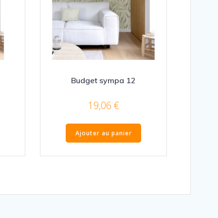
Budget sympa 12
19,06
€
Ajouter au panier