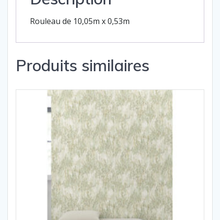
Rouleau de 10,05m x 0,53m
Produits similaires