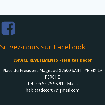
Suivez-nous sur Facebook
ESPACE REVETEMENTS - Habitat Décor
Place du Président Magnaud 87500 SAINT-YRIEIX-LA
PERCHE
Tél : 05.55.75.98.91 - Mail :
habitatdecor87@gmail.com