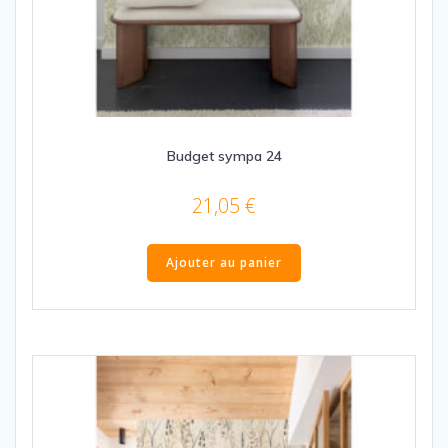
Budget sympa 24
21,05
€
Ajouter au panier