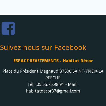
Suivez-nous sur Facebook
ESPACE REVETEMENTS - Habitat Décor
Place du Président Magnaud 87500 SAINT-YRIEIX-LA
PERCHE
Tél : 05.55.75.98.91 - Mail :
habitatdecor87@gmail.com