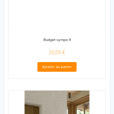
Budget sympa 9
20,05
€
Ajouter au panier