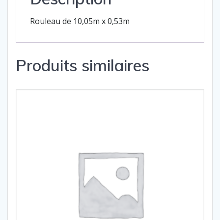
Rouleau de 10,05m x 0,53m
Produits similaires