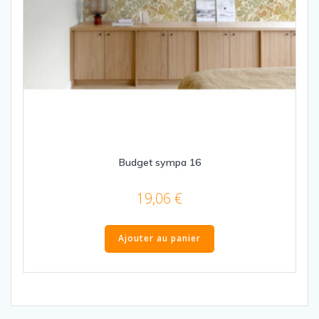
Budget sympa 16
19,06
€
Ajouter au panier