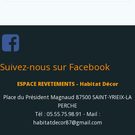
Suivez-nous sur Facebook
ESPACE REVETEMENTS - Habitat Décor
Place du Président Magnaud 87500 SAINT-YRIEIX-LA
PERCHE
Tél : 05.55.75.98.91 - Mail :
habitatdecor87@gmail.com