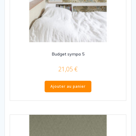
Budget sympa 5
21,05
€
Ajouter au panier