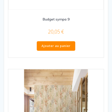
Budget sympa 9
20,05
€
Ajouter au panier