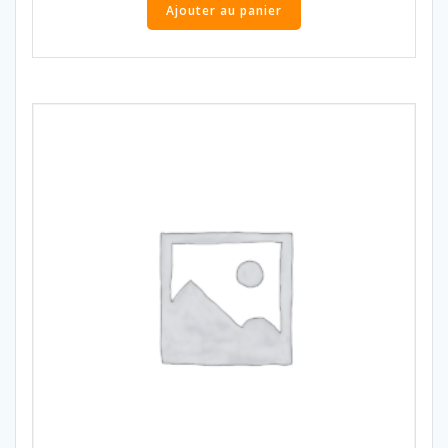
Ajouter au panier