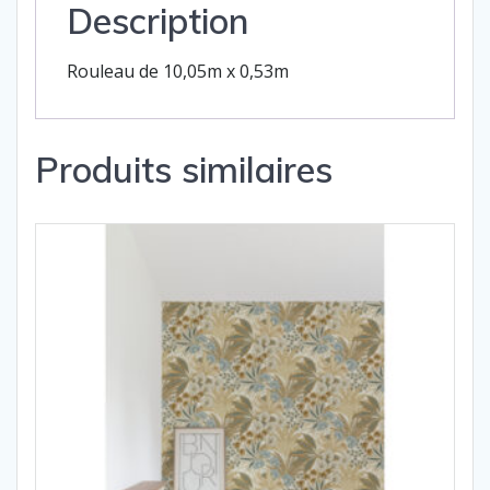
Description
Rouleau de 10,05m x 0,53m
Produits similaires