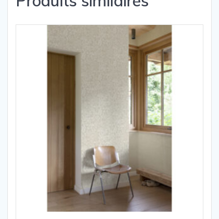
Produits similaires