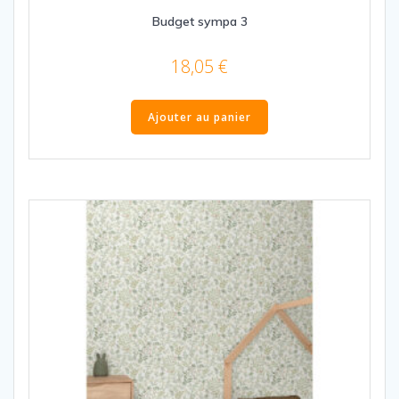
Budget sympa 3
18,05
€
Ajouter au panier