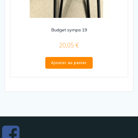
Budget sympa 19
20,05
€
Ajouter au panier