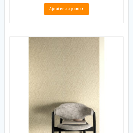
Ajouter au panier