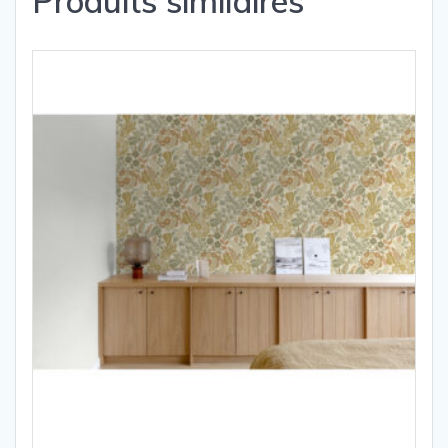
Produits similaires