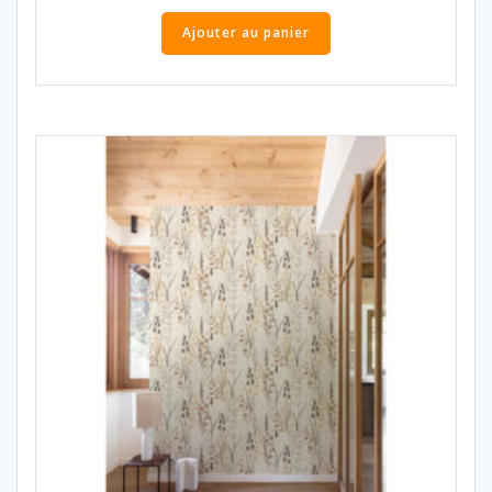
Ajouter au panier