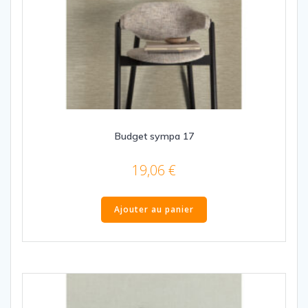
Budget sympa 17
19,06
€
Ajouter au panier