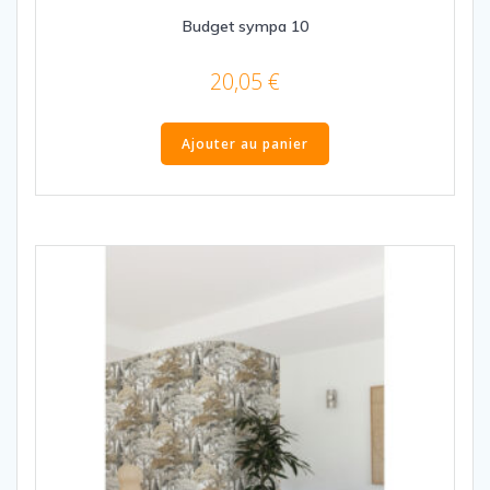
Budget sympa 10
20,05
€
Ajouter au panier