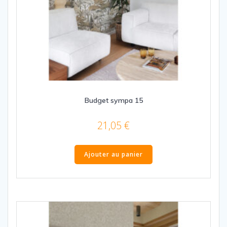
Budget sympa 15
21,05
€
Ajouter au panier