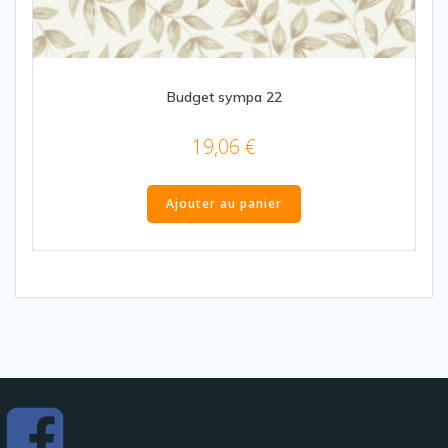
Budget sympa 22
19,06
€
Ajouter au panier