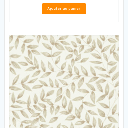
Ajouter au panier