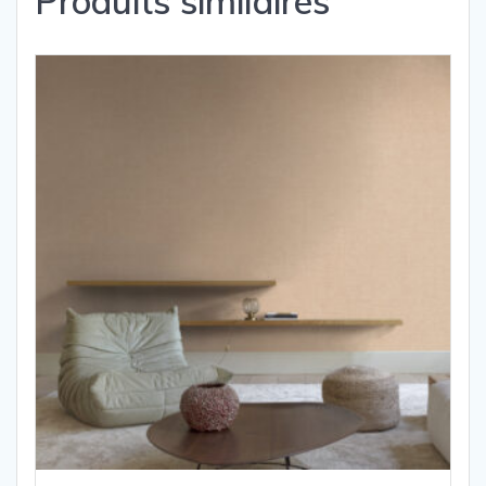
Produits similaires