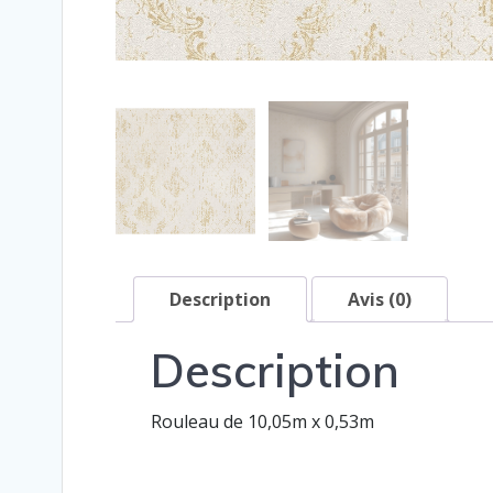
Description
Avis (0)
Description
Rouleau de 10,05m x 0,53m