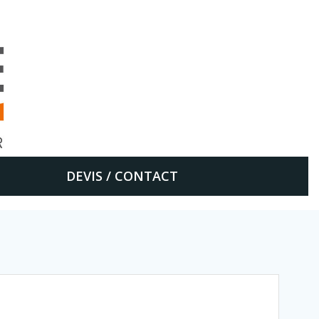
DEVIS / CONTACT