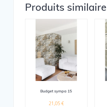
Produits similaire
Budget sympa 15
21,05
€