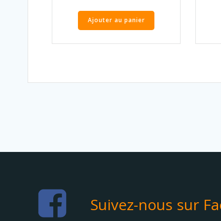
Ajouter au panier
Suivez-nous sur F