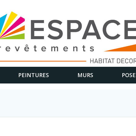
PEINTURES
MURS
POSE