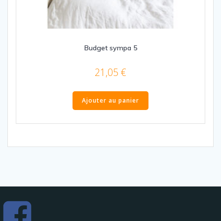
Budget sympa 5
21,05
€
Ajouter au panier