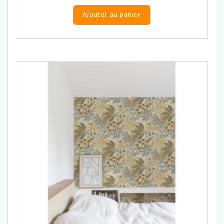
Ajouter au panier