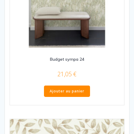
Budget sympa 24
21,05
€
Ajouter au panier