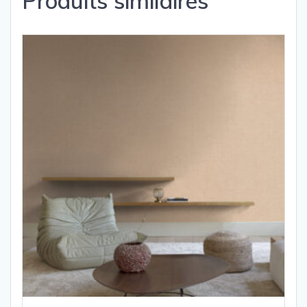
Produits similaires