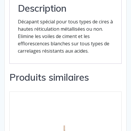
Description
Décapant spécial pour tous types de cires à
hautes réticulation métallisées ou non.
Elimine les voiles de ciment et les
efflorescences blanches sur tous types de
carrelages résistants aux acides.
Produits similaires