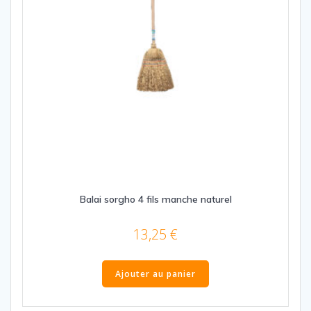
Balai sorgho 4 fils manche naturel
13,25
€
Ajouter au panier