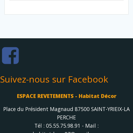
Suivez-nous sur Facebook
ESPACE REVETEMENTS - Habitat Décor
Place du Président Magnaud 87500 SAINT-YRIEIX-LA
PERCHE
Tél : 05.55.75.98.91 - Mail :