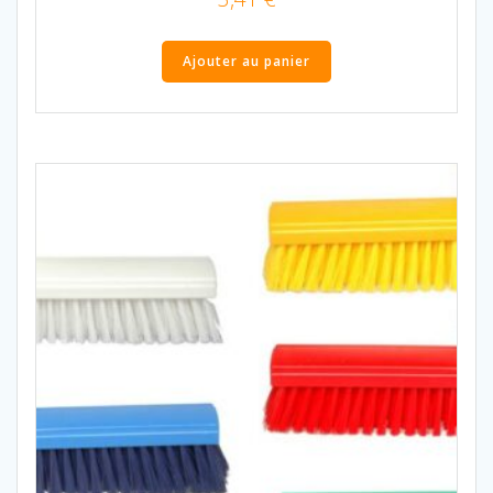
Ajouter au panier