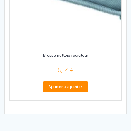
Brosse nettoie radiateur
6,64
€
Ajouter au panier