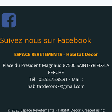
Suivez-nous sur Facebook
ESPACE REVETEMENTS - Habitat Décor
Place du Président Magnaud 87500 SAINT-YRIEIX-LA
PERCHE
Tél : 05.55.75.98.91 - Mail :
habitatdecor87@gmail.com
© 2026 Espace Revêtements - Habitat Décor. Created using