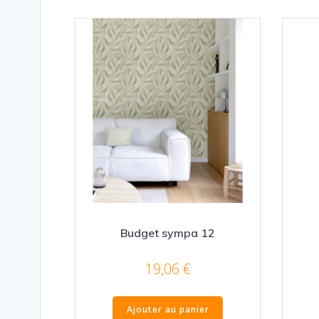
Budget sympa 12
19,06
€
Ajouter au panier