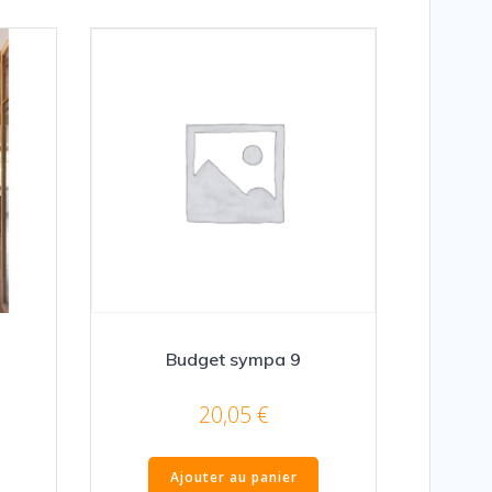
Budget sympa 9
20,05
€
Ajouter au panier