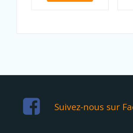
Suivez-nous sur F