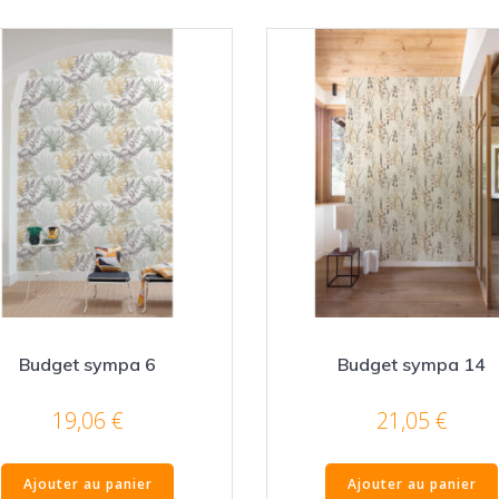
Budget sympa 6
Budget sympa 14
19,06
€
21,05
€
Ajouter au panier
Ajouter au panier