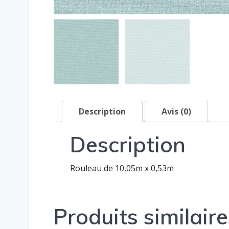
Description
Avis (0)
Description
Rouleau de 10,05m x 0,53m
Produits similaire