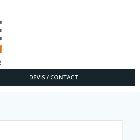
DEVIS / CONTACT