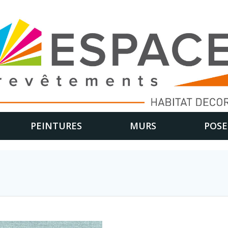
PEINTURES
MURS
POSE