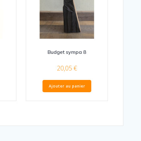
Budget sympa 8
20,05
€
Ajouter au panier