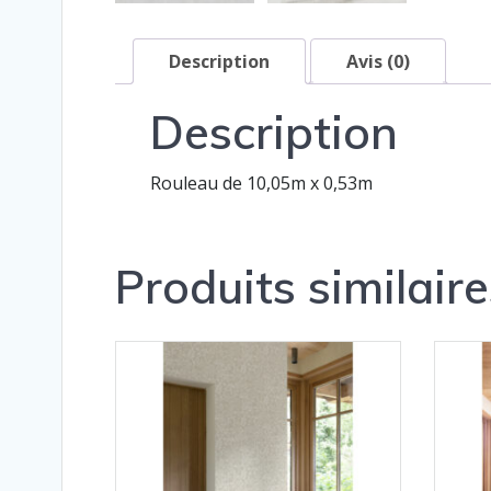
Description
Avis (0)
Description
Rouleau de 10,05m x 0,53m
Produits similaire