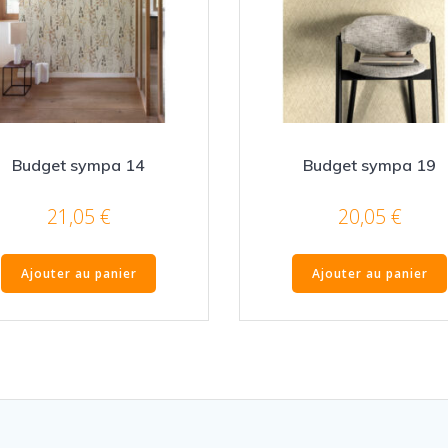
Budget sympa 14
Budget sympa 19
21,05
€
20,05
€
Ajouter au panier
Ajouter au panier