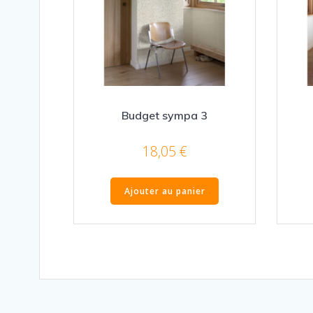
Budget sympa 3
18,05
€
Ajouter au panier