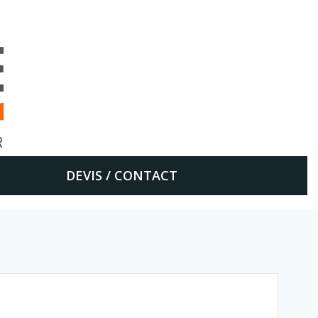
DEVIS / CONTACT