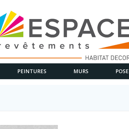
PEINTURES
MURS
POSE