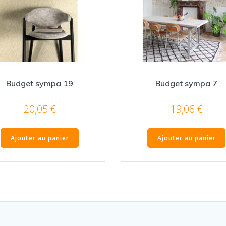
Budget sympa 19
Budget sympa 7
20,05
€
19,06
€
Ajouter au panier
Ajouter au panier