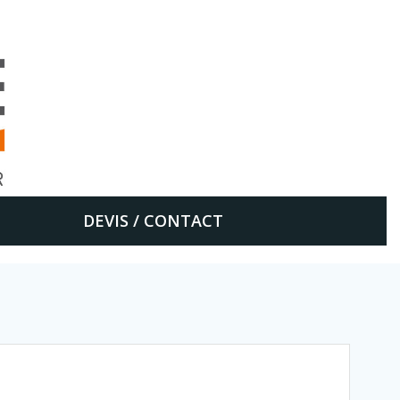
DEVIS / CONTACT