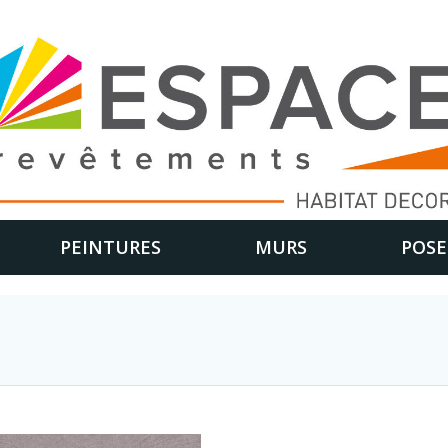
PEINTURES
MURS
POSE