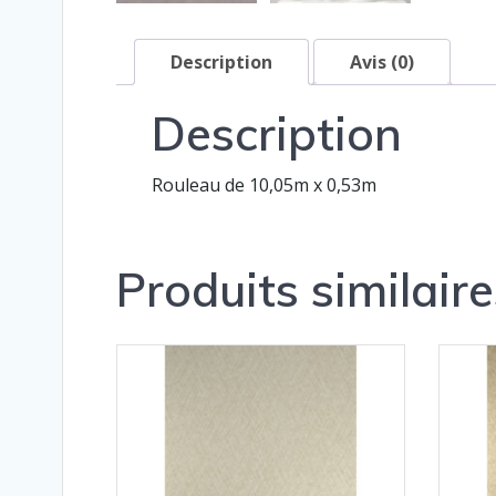
Description
Avis (0)
Description
Rouleau de 10,05m x 0,53m
Produits similaire