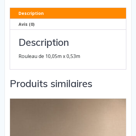
Description
Avis (0)
Description
Rouleau de 10,05m x 0,53m
Produits similaires