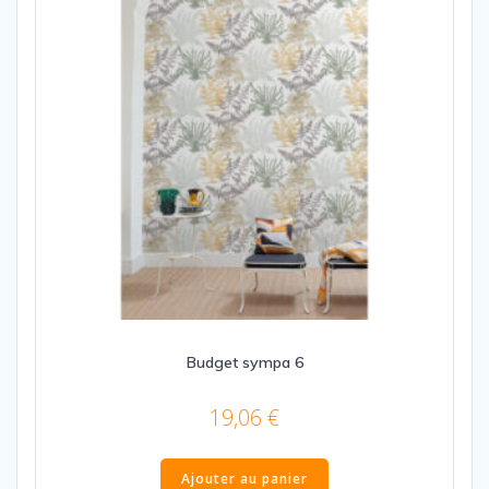
Budget sympa 6
19,06
€
Ajouter au panier