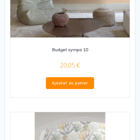
Budget sympa 10
20,05
€
Ajouter au panier