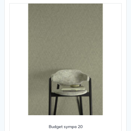
Budget sympa 20