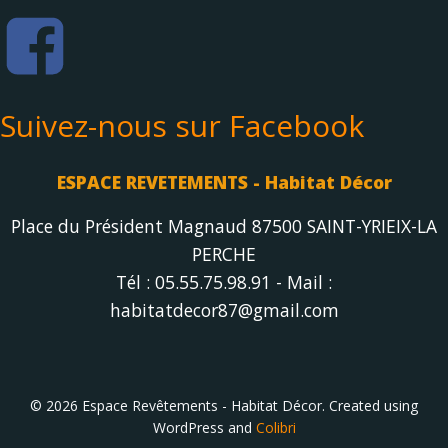
Suivez-nous sur Facebook
ESPACE REVETEMENTS - Habitat Décor
Place du Président Magnaud 87500 SAINT-YRIEIX-LA
PERCHE
Tél : 05.55.75.98.91 - Mail :
habitatdecor87@gmail.com
© 2026 Espace Revêtements - Habitat Décor. Created using
WordPress and
Colibri