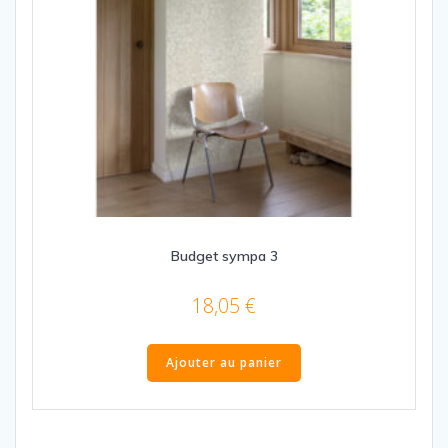
Budget sympa 3
18,05
€
Ajouter au panier