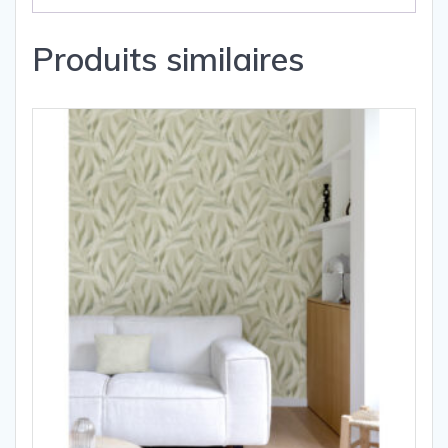
Produits similaires