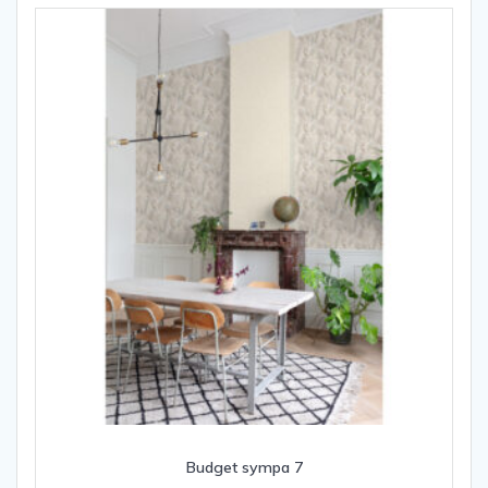
Budget sympa 7