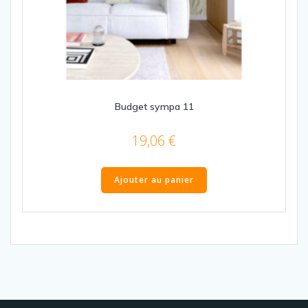
Budget sympa 11
19,06
€
Ajouter au panier