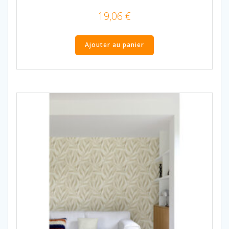
19,06
€
Ajouter au panier