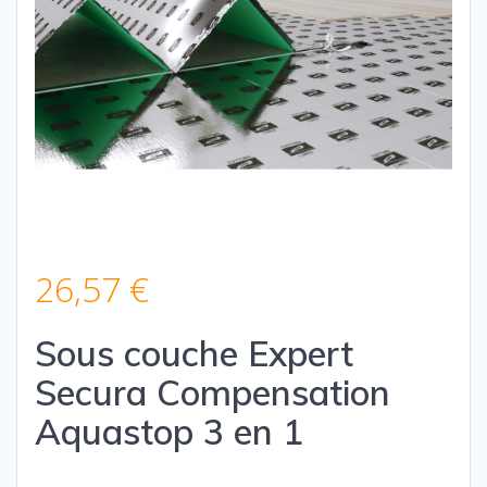
26,57
€
Sous couche Expert
Secura Compensation
Aquastop 3 en 1