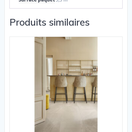
Produits similaires