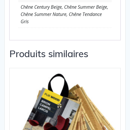
Chêne Century Beige, Chêne Summer Beige,
Chêne Summer Nature, Chêne Tendance
Gris
Produits similaires