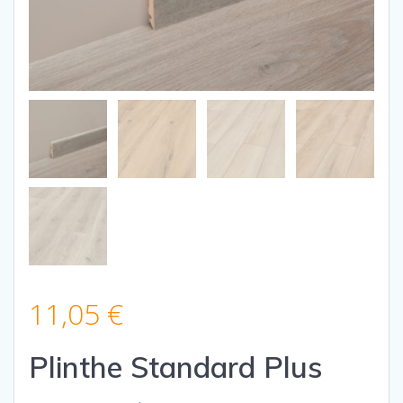
11,05
€
Plinthe Standard Plus