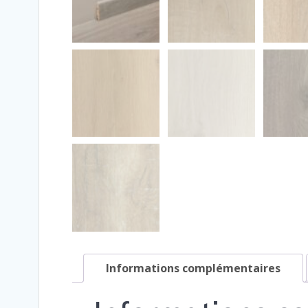
Informations complémentaires