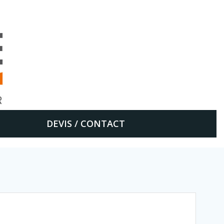
DEVIS / CONTACT