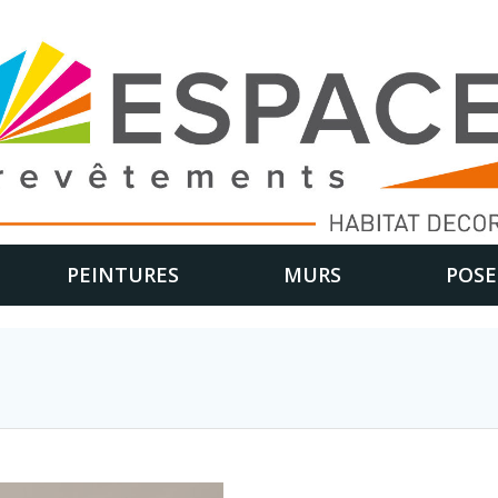
PEINTURES
MURS
POSE