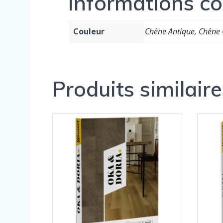
Informations c
Couleur
Chêne Antique, Chêne 
Produits similaire