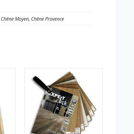
é, Chêne Moyen, Chêne Provence