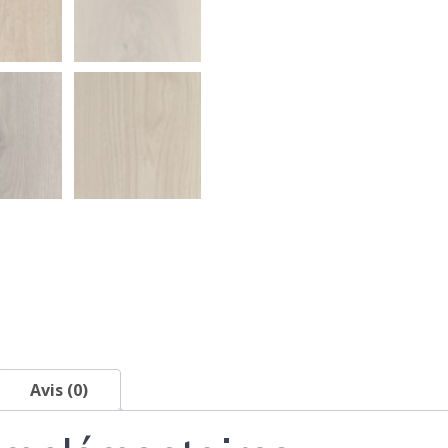
Avis (0)