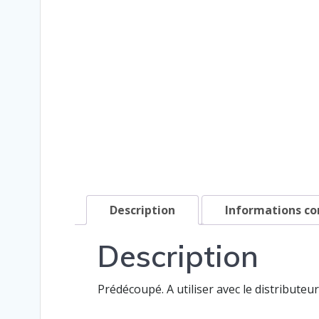
Description
Informations c
Description
Prédécoupé. A utiliser avec le distributeu