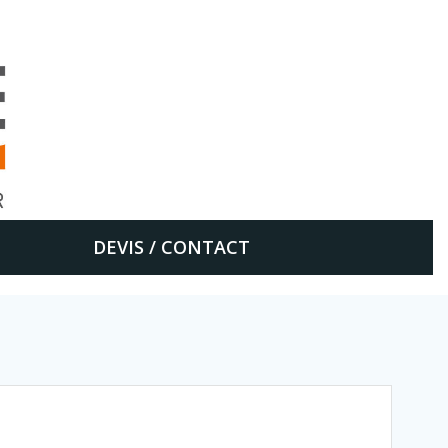
DEVIS / CONTACT