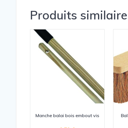
Produits similaire
Manche balai bois embout vis
Bal