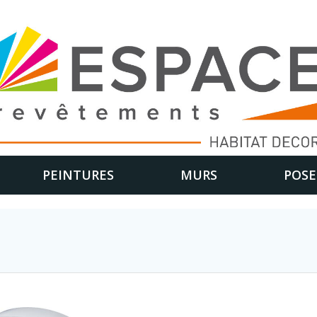
PEINTURES
MURS
POSE