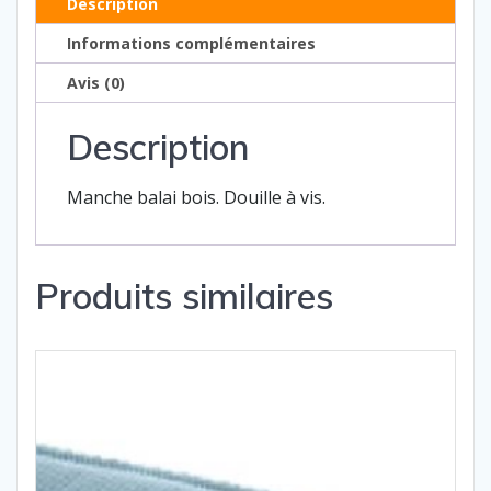
Description
Informations complémentaires
Avis (0)
Description
Manche balai bois. Douille à vis.
Produits similaires