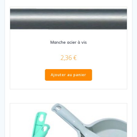
Manche acier à vis
2,36
€
Ajouter au panier