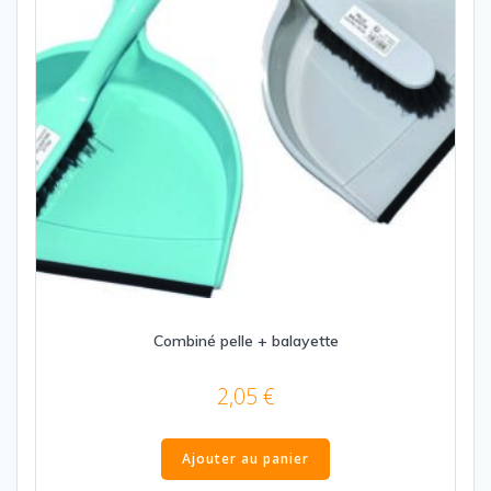
Combiné pelle + balayette
2,05
€
Ajouter au panier