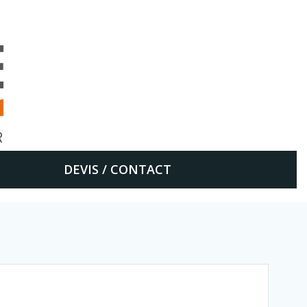
DEVIS / CONTACT