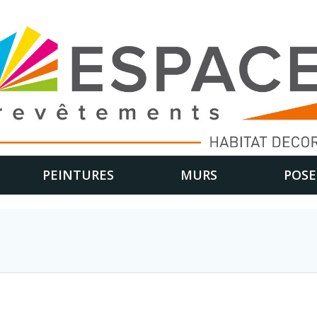
PEINTURES
MURS
POSE