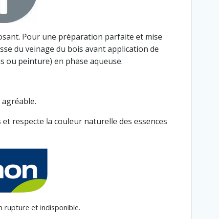
nt. Pour une préparation parfaite et mise
esse du veinage du bois avant application de
rnis ou peinture) en phase aqueuse.
 agréable.
s et respecte la couleur naturelle des essences
 rupture et indisponible.