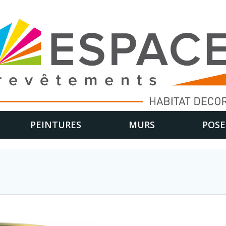
PEINTURES
MURS
POSE