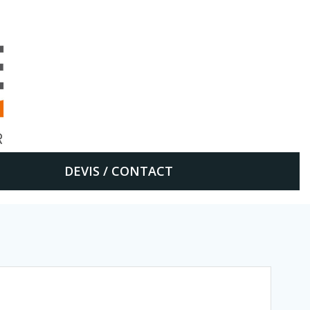
DEVIS / CONTACT