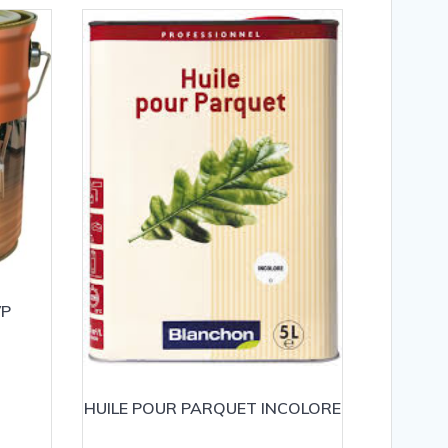
VP
HUILE POUR PARQUET INCOLORE