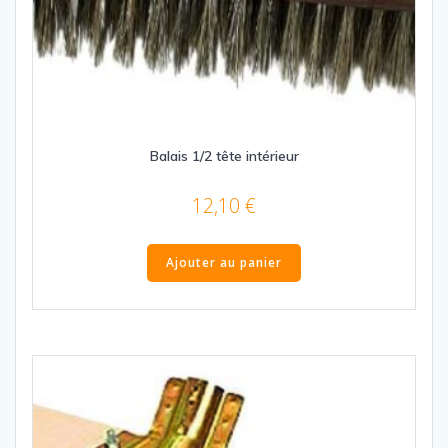
Balais 1/2 tête intérieur
12,10
€
Ajouter au panier