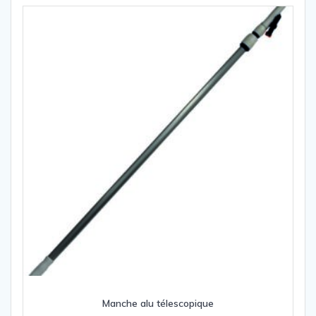
Manche alu télescopique