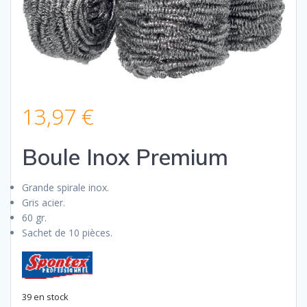
13,97
€
Boule Inox Premium
Grande spirale inox.
Gris acier.
60 gr.
Sachet de 10 pièces.
39 en stock