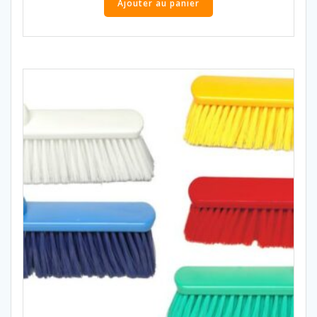
Ajouter au panier