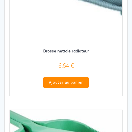
Brosse nettoie radiateur
6,64
€
Ajouter au panier