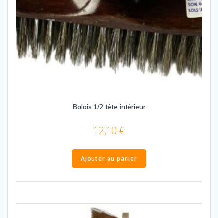
Balais 1/2 tête intérieur
12,10
€
Ajouter au panier