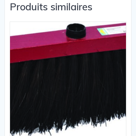
Produits similaires