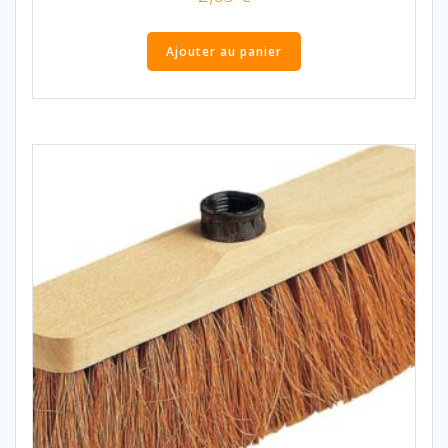
Ajouter au panier