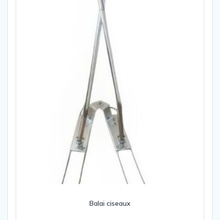
Balai ciseaux