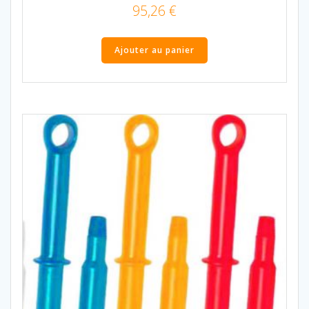
95,26
€
Ajouter au panier