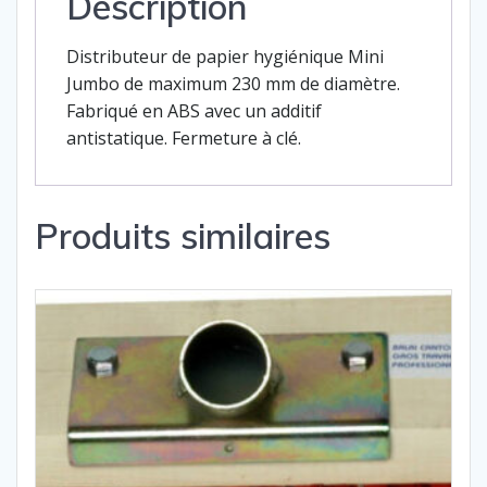
Description
Distributeur de papier hygiénique Mini
Jumbo de maximum 230 mm de diamètre.
Fabriqué en ABS avec un additif
antistatique. Fermeture à clé.
Produits similaires